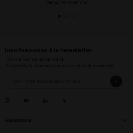
Découvrez le service
Inscrivez-vous à la newsletter
15%* sur votre premier achat.
*Les produits de running sont exclus de la promotion.
Saisir votre adresse électronique
Assistance