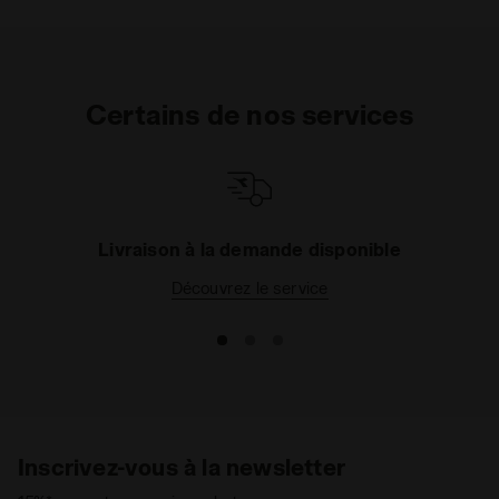
Certains de nos services
Livraison à la demande disponible
Découvrez le service
Inscrivez-vous à la newsletter