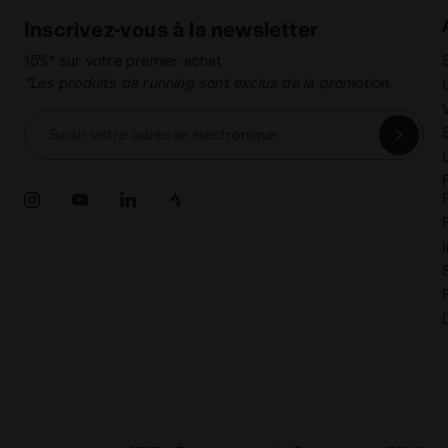
Inscrivez-vous à la newsletter
15%* sur votre premier achat.
*Les produits de running sont exclus de la promotion.
Saisir votre adresse électronique