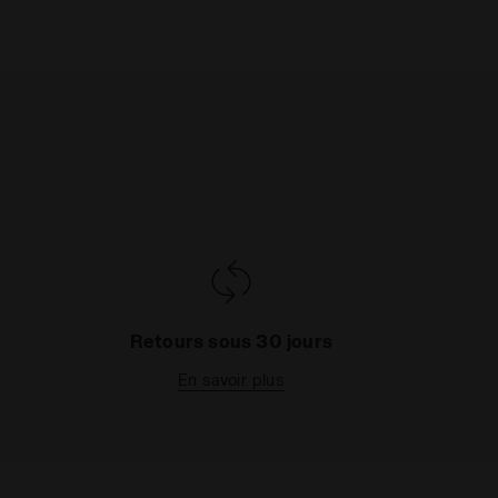
Retours sous 30 jours
En savoir plus