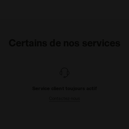
Certains de nos services
Service client toujours actif
Contactez-nous