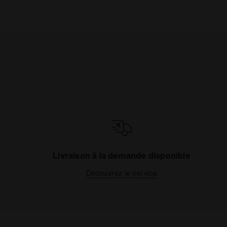
Livraison à la demande disponible
Découvrez le service