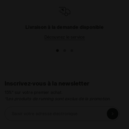
Livraison à la demande disponible
Découvrez le service
Inscrivez-vous à la newsletter
15%* sur votre premier achat.
*Les produits de running sont exclus de la promotion.
Saisir votre adresse électronique