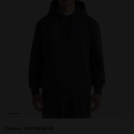
Couleur:
HUITRE NOIR