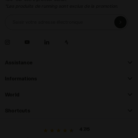
*Les produits de running sont exclus de la promotion.
Saisir votre adresse électronique
Assistance
Informations
World
Shortcuts
4.7/5