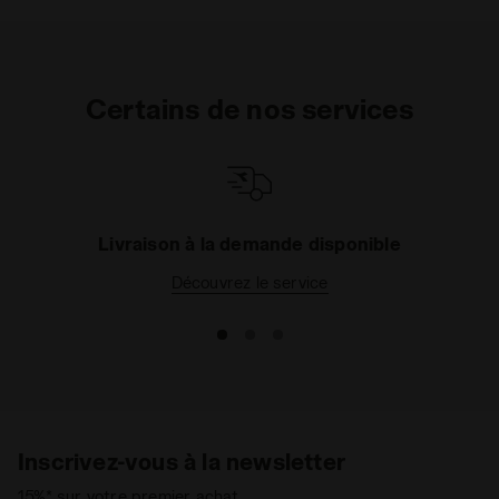
Certains de nos services
Livraison à la demande disponible
Découvrez le service
Inscrivez-vous à la newsletter
15%* sur votre premier achat.