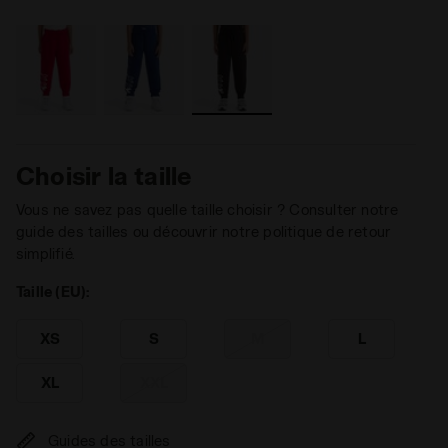
Choisir la taille
Vous ne savez pas quelle taille choisir ? Consulter notre
guide des tailles ou découvrir notre politique de retour
simplifié.
Taille (EU):
XS
S
M
L
XL
XXL
Guides des tailles