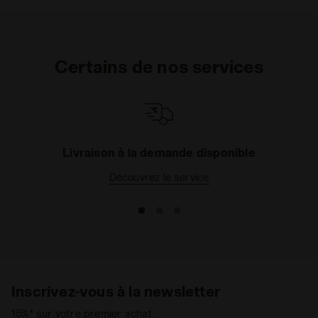
Certains de nos services
Livraison à la demande disponible
Découvrez le service
Inscrivez-vous à la newsletter
15%* sur votre premier achat.