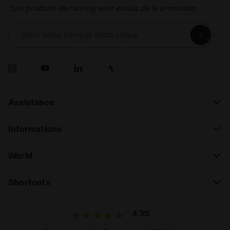
*Les produits de running sont exclus de la promotion.
Saisir votre adresse électronique
Assistance
Informations
World
Shortcuts
4.7/5