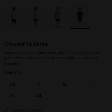
Choisir la taille
Vous ne savez pas quelle taille choisir ? Consulter notre
guide des tailles ou découvrir notre politique de retour
simplifié.
Taille (EU):
XS
S
M
L
XL
XXL
Guides des tailles