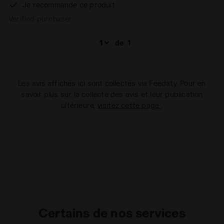
Je recommande ce produit
Verified purchaser
de
1
Les avis affichés ici sont collectés via Feedaty. Pour en
savoir plus sur la collecte des avis et leur publication
ultérieure,
visitez cette page
.
Certains de nos services