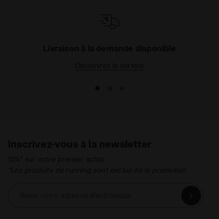
Livraison à la demande disponible
Découvrez le service
Inscrivez-vous à la newsletter
15%* sur votre premier achat.
*Les produits de running sont exclus de la promotion.
Saisir votre adresse électronique