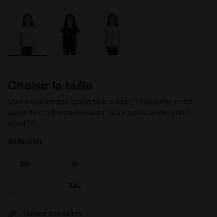
Choisir la taille
Vous ne savez pas quelle taille choisir ? Consulter notre
guide des tailles ou découvrir notre politique de retour
simplifié.
Taille (EU):
XS
S
M
L
XL
XXL
Guides des tailles