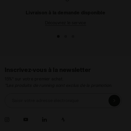
Livraison à la demande disponible
Découvrez le service
Inscrivez-vous à la newsletter
15%* sur votre premier achat.
*Les produits de running sont exclus de la promotion.
Saisir votre adresse électronique