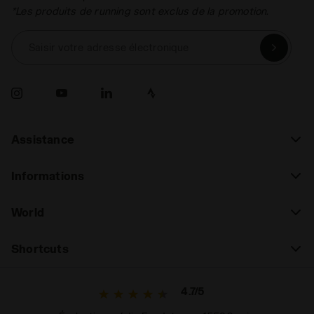
*Les produits de running sont exclus de la promotion.
Saisir votre adresse électronique
Assistance
Informations
World
Shortcuts
4.7/5