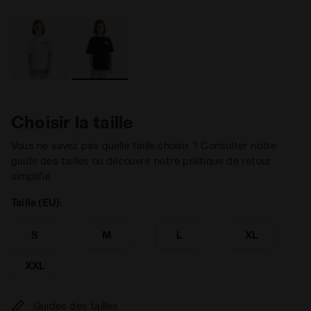
Choisir la taille
Vous ne savez pas quelle taille choisir ? Consulter notre
guide des tailles ou découvrir notre politique de retour
simplifié.
Taille (EU):
S
M
L
XL
XXL
Guides des tailles