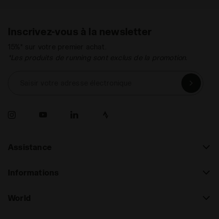
Inscrivez-vous à la newsletter
15%* sur votre premier achat.
*Les produits de running sont exclus de la promotion.
Saisir votre adresse électronique
Assistance
Informations
World