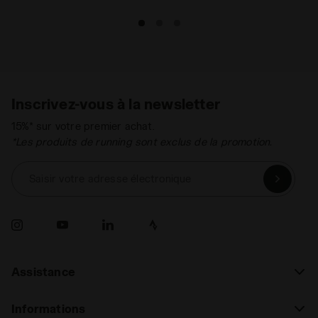
Inscrivez-vous à la newsletter
15%* sur votre premier achat.
*Les produits de running sont exclus de la promotion.
Saisir votre adresse électronique
Assistance
Informations