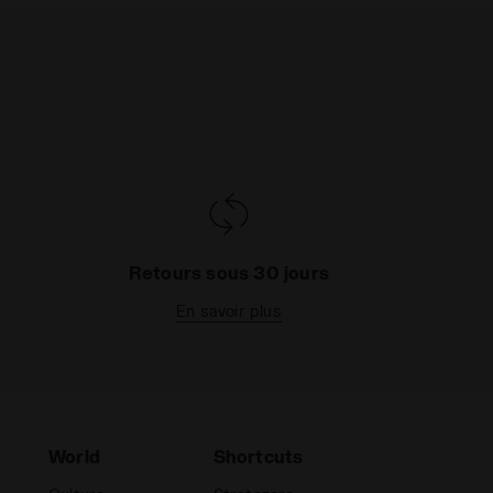
Retours sous 30 jours
En savoir plus
World
Shortcuts