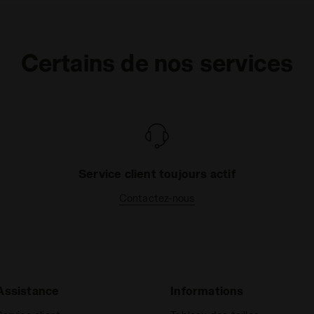
Certains de nos services
Service client toujours actif
Contactez-nous
Assistance
Informations