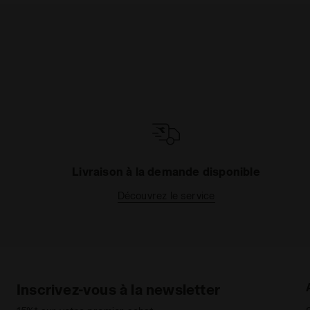
Livraison à la demande disponible
Découvrez le service
Inscrivez-vous à la newsletter