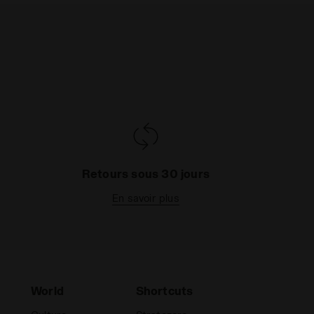
Retours sous 30 jours
En savoir plus
World
Shortcuts