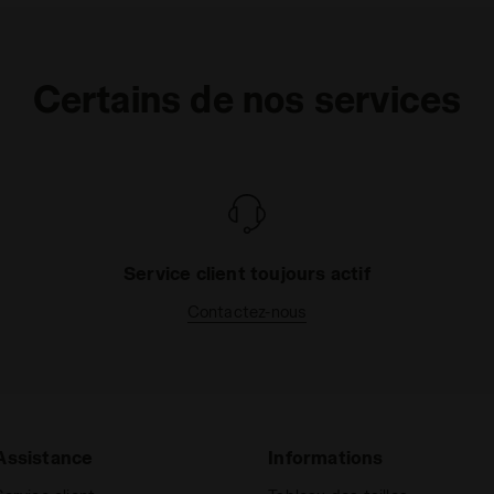
Certains de nos services
Service client toujours actif
Contactez-nous
Assistance
Informations