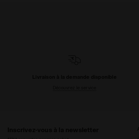
Livraison à la demande disponible
Découvrez le service
Inscrivez-vous à la newsletter