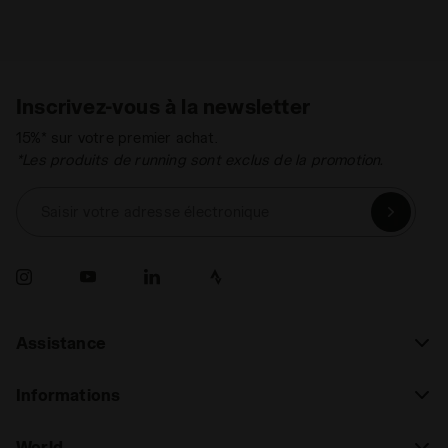
Inscrivez-vous à la newsletter
15%* sur votre premier achat.
*Les produits de running sont exclus de la promotion.
Saisir votre adresse électronique
Assistance
Informations
World