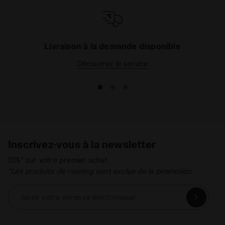
Livraison à la demande disponible
Découvrez le service
Inscrivez-vous à la newsletter
15%* sur votre premier achat.
*Les produits de running sont exclus de la promotion.
Saisir votre adresse électronique