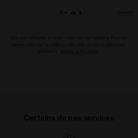
Suivant
de
4
Les avis affichés ici sont collectés via Feedaty. Pour en
savoir plus sur la collecte des avis et leur publication
ultérieure,
visitez cette page
.
Certains de nos services