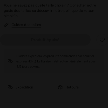
Vous ne savez pas quelle taille choisir ? Consulter notre
guide des tailles ou découvrir notre politique de retour
simplifié.
Guides des tailles
Produit épuisé
Diadora expédiera les produits commandés par courrier
express (DHL). La livraison s'effectue généralement sous
3/5 jours ouvrés.
Expédition
Retours