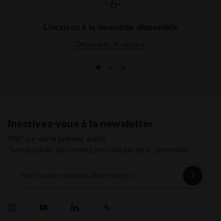
Livraison à la demande disponible
Découvrez le service
Inscrivez-vous à la newsletter
15%* sur votre premier achat.
*Les produits de running sont exclus de la promotion.
Saisir votre adresse électronique