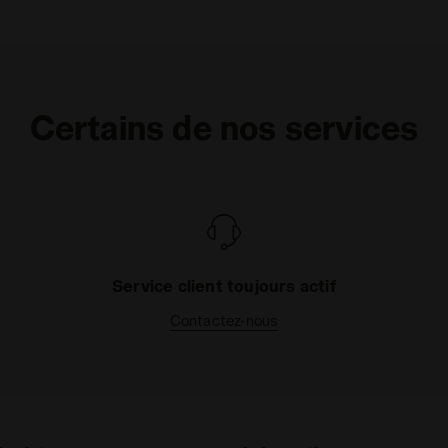
Certains de nos services
Service client toujours actif
Contactez-nous