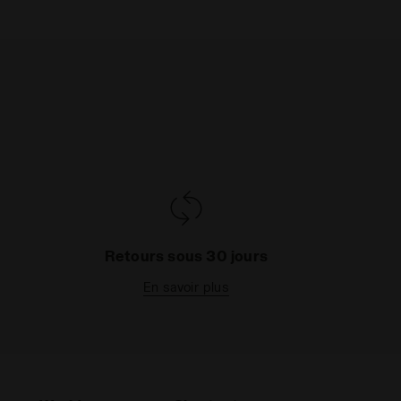
Retours sous 30 jours
En savoir plus