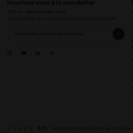
Inscrivez-vous à la newsletter
15%* sur votre premier achat.
*Les produits de running sont exclus de la promotion.
Saisir votre adresse électronique
4.7/5
Évaluation média Feedaty sur 15582 avi