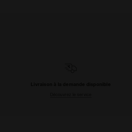
Livraison à la demande disponible
Découvrez le service