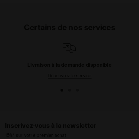
Certains de nos services
Livraison à la demande disponible
Découvrez le service
Inscrivez-vous à la newsletter
15%* sur votre premier achat.