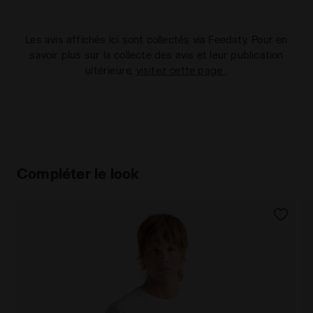
Les avis affichés ici sont collectés via Feedaty. Pour en
savoir plus sur la collecte des avis et leur publication
ultérieure,
visitez cette page
.
Compléter le look