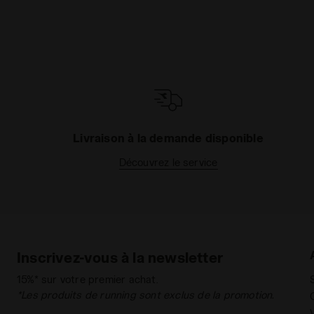
Livraison à la demande disponible
Découvrez le service
Inscrivez-vous à la newsletter
15%* sur votre premier achat.
*Les produits de running sont exclus de la promotion.