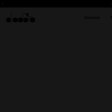
Homme