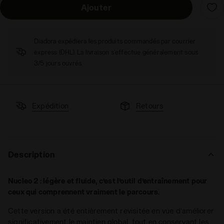
Ajouter
Diadora expédiera les produits commandés par courrier
express (DHL). La livraison s'effectue généralement sous
3/5 jours ouvrés.
Expédition
Retours
Description
Nucleo 2 : légère et fluide, c’est l’outil d’entraînement pour
ceux qui comprennent vraiment le parcours.
Cette version a été entièrement revisitée en vue d’améliorer
significativement le maintien global, tout en conservant les