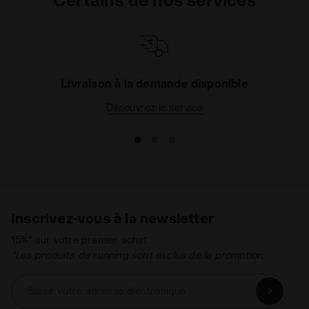
Livraison à la demande disponible
Découvrez le service
Inscrivez-vous à la newsletter
15%* sur votre premier achat.
*Les produits de running sont exclus de la promotion.
Saisir votre adresse électronique