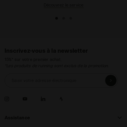
Découvrez le service
Inscrivez-vous à la newsletter
15%* sur votre premier achat.
*Les produits de running sont exclus de la promotion.
Saisir votre adresse électronique
Assistance