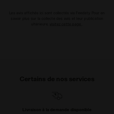
Les avis affichés ici sont collectés via Feedaty. Pour en
savoir plus sur la collecte des avis et leur publication
ultérieure,
visitez cette page
.
Certains de nos services
Livraison à la demande disponible