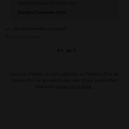
and purchase a different one.
Diadora Customer Care
Je recommande ce produit
Verified purchaser
de
1
Les avis affichés ici sont collectés via Feedaty. Pour en
savoir plus sur la collecte des avis et leur publication
ultérieure,
visitez cette page
.