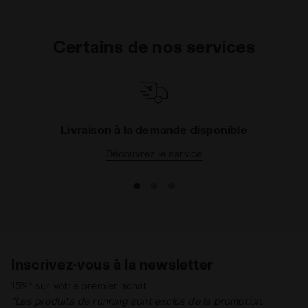
Certains de nos services
Livraison à la demande disponible
Découvrez le service
Inscrivez-vous à la newsletter
15%* sur votre premier achat.
*Les produits de running sont exclus de la promotion.