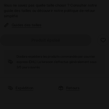
Vous ne savez pas quelle taille choisir ? Consulter notre
guide des tailles ou découvrir notre politique de retour
simplifié.
Guides des tailles
Produit épuisé
Diadora expédiera les produits commandés par courrier
express (DHL). La livraison s'effectue généralement sous
3/5 jours ouvrés.
Expédition
Retours