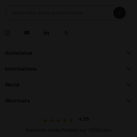
Saisir votre adresse électronique
Assistance
Informations
World
Shortcuts
4.7/5
Évaluation média Feedaty sur 15590 avis