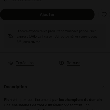
Ajouter
Diadora expédiera les produits commandés par courrier
express (DHL). La livraison s'effectue généralement sous
3/5 jours ouvrés.
Expédition
Retours
Description
Pichichi
: portées fièrement
par les champions de demain
.
Ces
chaussures de foot d’intérieur
présentent une