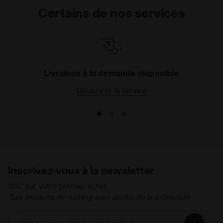
Certains de nos services
Livraison à la demande disponible
Découvrez le service
Inscrivez-vous à la newsletter
15%* sur votre premier achat.
*Les produits de running sont exclus de la promotion.
Saisir votre adresse électronique