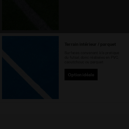
Terrain intérieur / parquet
Surfaces convenant à la pratique
du futsal, donc réalisées en PVC,
caoutchouc ou parquet
Option idéale