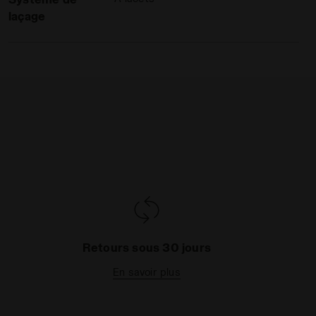
laçage
Retours sous 30 jours
En savoir plus