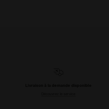
Livraison à la demande disponible
Découvrez le service