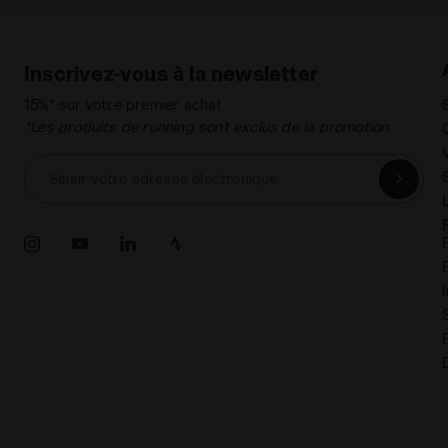
Inscrivez-vous à la newsletter
15%* sur votre premier achat.
*Les produits de running sont exclus de la promotion.
Saisir votre adresse électronique