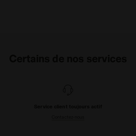
Certains de nos services
Service client toujours actif
Contactez-nous