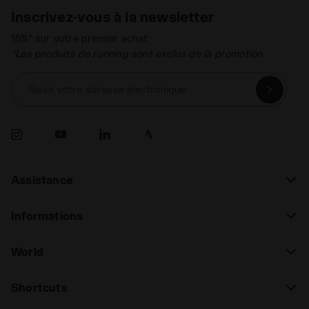
Inscrivez-vous à la newsletter
15%* sur votre premier achat.
*Les produits de running sont exclus de la promotion.
Saisir votre adresse électronique
Assistance
Informations
World
Shortcuts