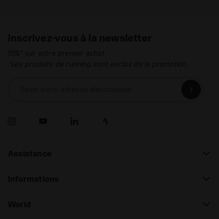
Inscrivez-vous à la newsletter
15%* sur votre premier achat.
*Les produits de running sont exclus de la promotion.
Saisir votre adresse électronique
Assistance
Informations
World