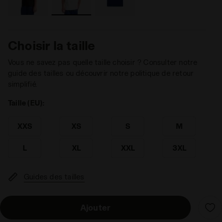
Choisir la taille
Vous ne savez pas quelle taille choisir ? Consulter notre
guide des tailles ou découvrir notre politique de retour
simplifié.
Taille (EU):
XXS
XS
S
M
L
XL
XXL
3XL
Guides des tailles
Ajouter