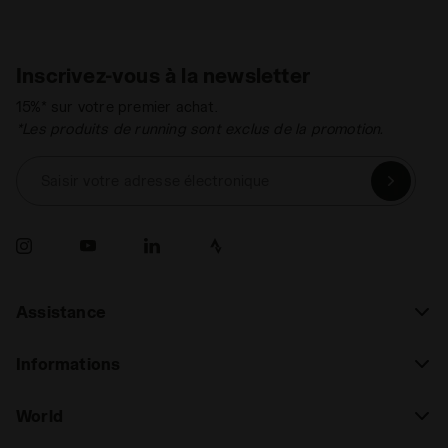
Inscrivez-vous à la newsletter
15%* sur votre premier achat.
*Les produits de running sont exclus de la promotion.
Saisir votre adresse électronique
Assistance
Informations
World