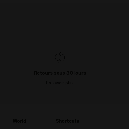
Retours sous 30 jours
En savoir plus
World
Shortcuts