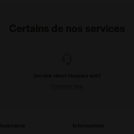
Certains de nos services
Service client toujours actif
Contactez-nous
Assistance
Informations