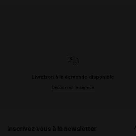
Livraison à la demande disponible
Découvrez le service
Inscrivez-vous à la newsletter