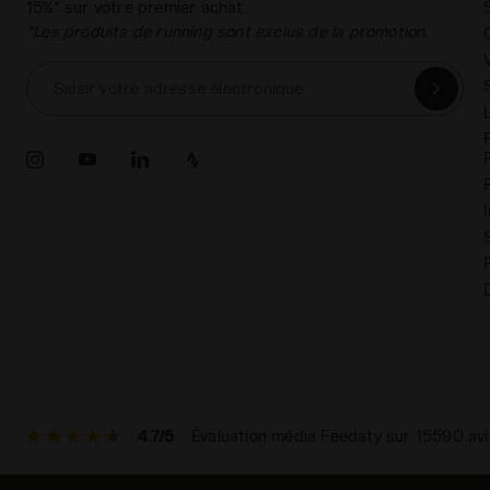
15%* sur votre premier achat.
*Les produits de running sont exclus de la promotion.
Saisir votre adresse électronique
4.7/5
Évaluation média Feedaty sur 15590 avi