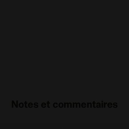
Notes et commentaires