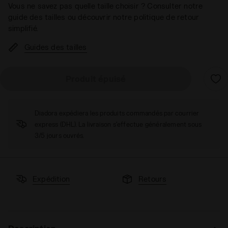
Vous ne savez pas quelle taille choisir ? Consulter notre
guide des tailles ou découvrir notre politique de retour
simplifié.
Guides des tailles
Produit épuisé
Diadora expédiera les produits commandés par courrier
express (DHL). La livraison s'effectue généralement sous
3/5 jours ouvrés.
Expédition
Retours