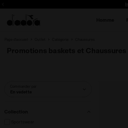
I
Homme
Page d’accueil
Outlet
Catégorie
Chaussures
Promotions baskets et Chaussures
Commander par
En vedette
Collection
Sportswear