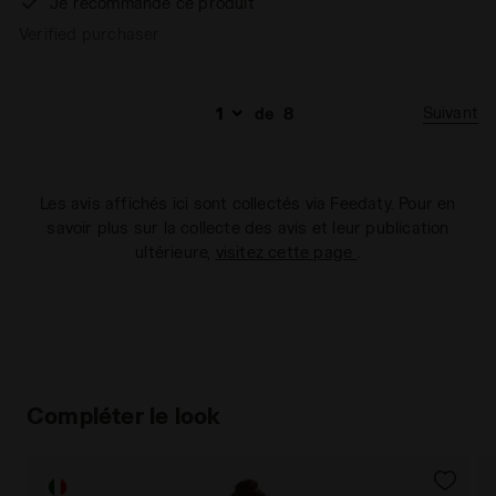
Je recommande ce produit
Verified purchaser
Suivant
de
8
Les avis affichés ici sont collectés via Feedaty. Pour en
savoir plus sur la collecte des avis et leur publication
ultérieure,
visitez cette page
.
Compléter le look