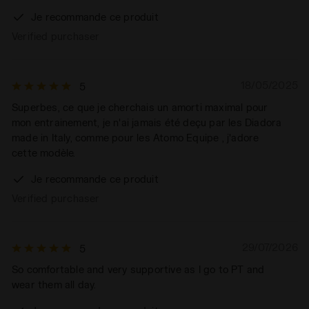
Je recommande ce produit
Verified purchaser
18/05/2025
5
Superbes, ce que je cherchais un amorti maximal pour
mon entrainement, je n'ai jamais été deçu par les Diadora
made in Italy, comme pour les Atomo Equipe , j'adore
cette modèle.
Je recommande ce produit
Verified purchaser
29/07/2026
5
So comfortable and very supportive as I go to PT and
wear them all day.