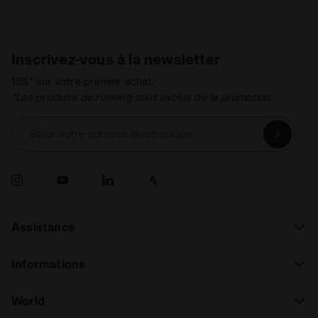
Inscrivez-vous à la newsletter
15%* sur votre premier achat.
*Les produits de running sont exclus de la promotion.
Saisir votre adresse électronique
Assistance
Informations
World