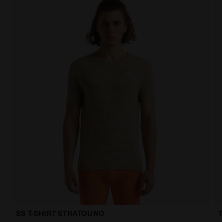
SS T-SHIRT STRATOUNO