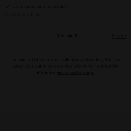
Je recommande ce produit
Verified purchaser
Suivant
de
3
Les avis affichés ici sont collectés via Feedaty. Pour en
savoir plus sur la collecte des avis et leur publication
ultérieure,
visitez cette page
.