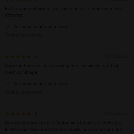
Esthétique parfaite et très bon confort. Conforme à mes
attentes
Je recommande ce produit
Verified purchaser
11/03/2026
4
Superbe baskets, mais à mon pieds je n’aimais pas trop
C’est dommage
Je recommande ce produit
Verified purchaser
03/06/2026
5
Dopo aver acquistato le Equipe Vela ho optato anche per
le Revenge: favolose. Comode e belle, scarpe fantastiche.