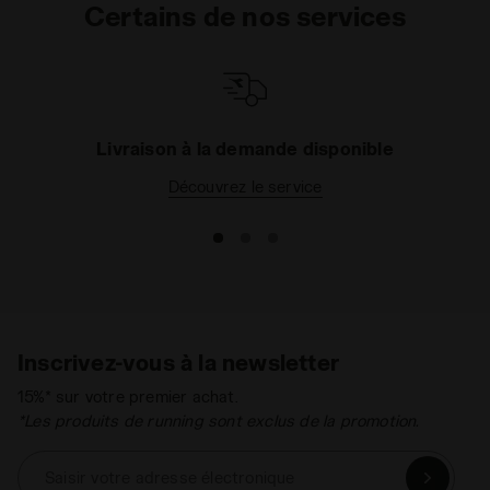
Certains de nos services
Livraison à la demande disponible
Découvrez le service
Inscrivez-vous à la newsletter
15%* sur votre premier achat.
*Les produits de running sont exclus de la promotion.
Saisir votre adresse électronique