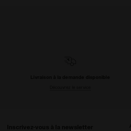
Livraison à la demande disponible
Découvrez le service
Inscrivez-vous à la newsletter