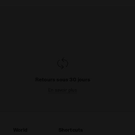
Retours sous 30 jours
En savoir plus
World
Shortcuts