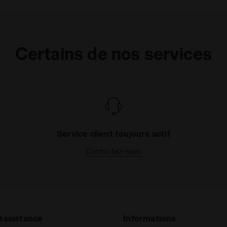
Certains de nos services
Service client toujours actif
Contactez-nous
Assistance
Informations