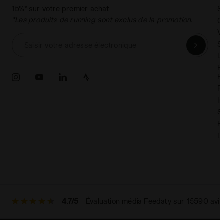
15%* sur votre premier achat.
*Les produits de running sont exclus de la promotion.
Saisir votre adresse électronique
4.7/5
Évaluation média Feedaty sur 15590 avi