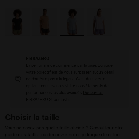
FIBRAZERO
La performance commence par la base. Lorsque
votre objectif est de vous surpasser, aucun détail
ne doit être pris à la légère. C’est dans cette
optique nous avons revisité nos vêtements de
performances les plus avancés.
Découvrez
FIBRAZERO Super Light
Choisir la taille
Vous ne savez pas quelle taille choisir ? Consulter notre
guide des tailles ou découvrir notre politique de retour