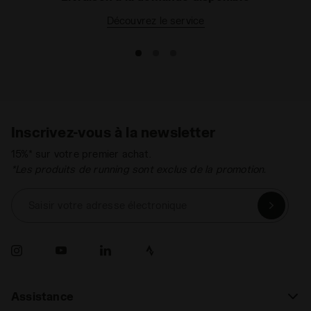
Découvrez le service
Inscrivez-vous à la newsletter
15%* sur votre premier achat.
*Les produits de running sont exclus de la promotion.
Saisir votre adresse électronique
Assistance