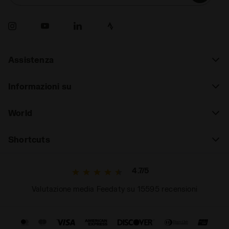
Assistenza
Informazioni su
World
Shortcuts
4.7/5
Valutazione media Feedaty su 15595 recensioni