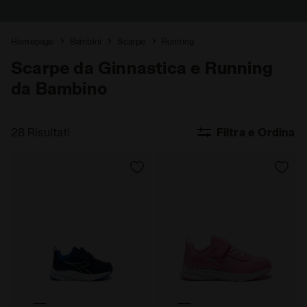
Homepage
Bambini
Scarpe
Running
Scarpe da Ginnastica e Running
da Bambino
28 Risultati
Filtra e Ordina