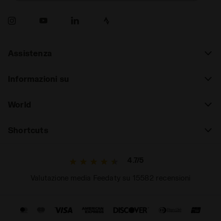
Assistenza
Informazioni su
World
Shortcuts
4.7/5
Valutazione media Feedaty su 15582 recensioni