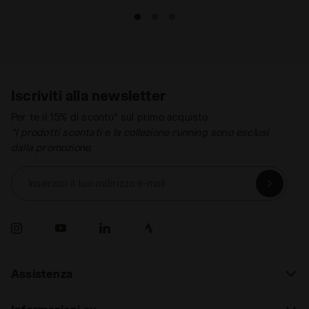
Iscriviti alla newsletter
Per te il 15% di sconto* sul primo acquisto.
*I prodotti scontati e la collezione running sono esclusi
dalla promozione.
Inserisci il tuo indirizzo e-mail
Assistenza