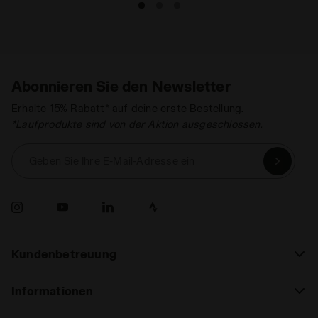
Abonnieren Sie den Newsletter
Erhalte 15% Rabatt* auf deine erste Bestellung.
*Laufprodukte sind von der Aktion ausgeschlossen.
Geben Sie Ihre E-Mail-Adresse ein
Kundenbetreuung
Informationen