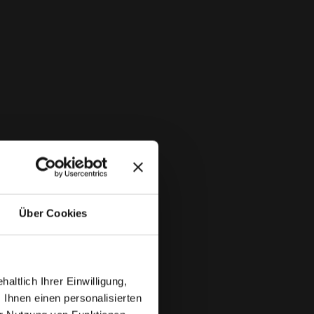
Über Cookies
ltlich Ihrer Einwilligung,
 Ihnen einen personalisierten