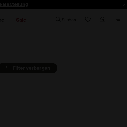
e Bestellung
re
Sale
Suchen
Filter verbergen