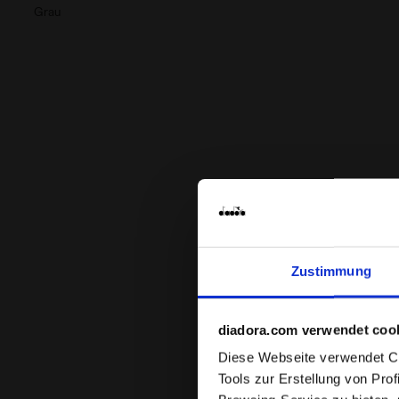
Grau
Zustimmung
diadora.com verwendet coo
Diese Webseite verwendet Coo
Tools zur Erstellung von Pro