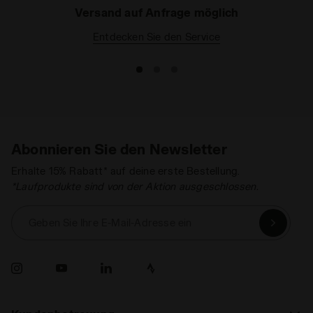
Versand auf Anfrage möglich
Entdecken Sie den Service
Abonnieren Sie den Newsletter
Erhalte 15% Rabatt* auf deine erste Bestellung.
*Laufprodukte sind von der Aktion ausgeschlossen.
Geben Sie Ihre E-Mail-Adresse ein