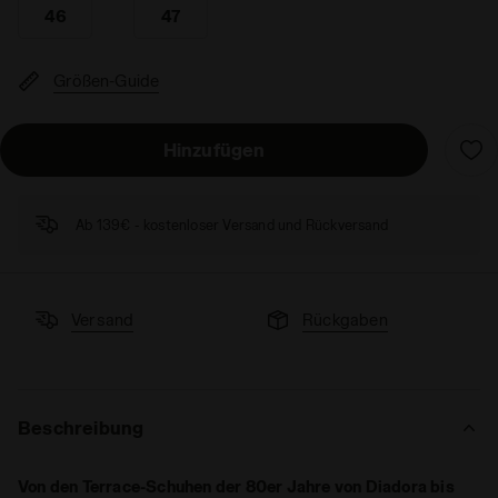
46
47
Größen-Guide
Hinzufügen
Ab 139€ - kostenloser Versand und Rückversand
Versand
Rückgaben
Beschreibung
Von den Terrace-Schuhen der 80er Jahre von Diadora bis