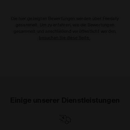
Die hier gezeigten Bewertungen werden über Feedaty
gesammelt. Um zu erfahren, wie die Bewertungen
gesammelt und anschließend veröffentlicht werden,
besuchen Sie diese Seite
.
Einige unserer Dienstleistungen