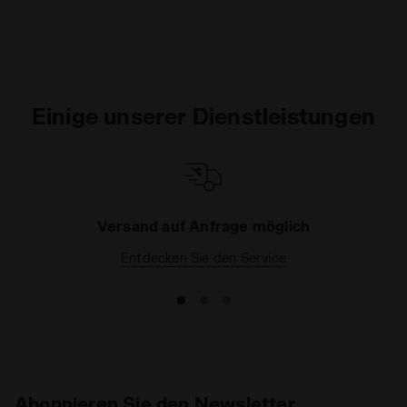
Einige unserer Dienstleistungen
Versand auf Anfrage möglich
Entdecken Sie den Service
Abonnieren Sie den Newsletter