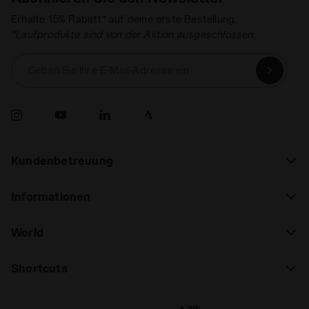
Erhalte 15% Rabatt* auf deine erste Bestellung.
*Laufprodukte sind von der Aktion ausgeschlossen.
Geben Sie Ihre E-Mail-Adresse ein
Kundenbetreuung
Informationen
World
Shortcuts