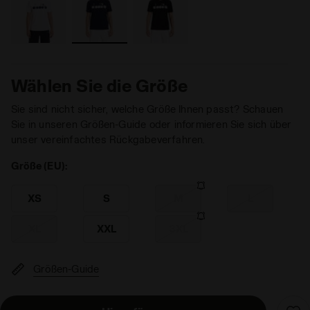
Wählen Sie die Größe
Sie sind nicht sicher, welche Größe Ihnen passt? Schauen
Sie in unseren Größen-Guide oder informieren Sie sich über
unser vereinfachtes Rückgabeverfahren.
Größe (EU):
XS
S
M
L
XL
XXL
3XL
Größen-Guide