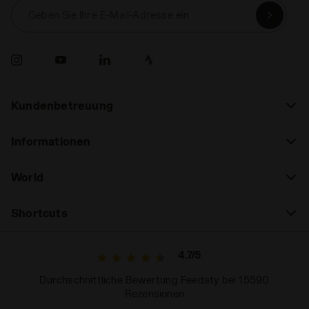
Geben Sie Ihre E-Mail-Adresse ein
Kundenbetreuung
Informationen
World
Shortcuts
4.7/5
Durchschnittliche Bewertung Feedaty bei 15590
Rezensionen