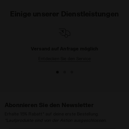
Einige unserer Dienstleistungen
Versand auf Anfrage möglich
Entdecken Sie den Service
Abonnieren Sie den Newsletter
Erhalte 15% Rabatt* auf deine erste Bestellung.
*Laufprodukte sind von der Aktion ausgeschlossen.