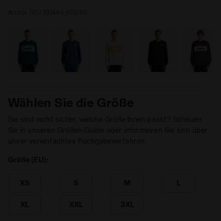
Artikel:
502.181446_60065
Wählen Sie die Größe
Sie sind nicht sicher, welche Größe Ihnen passt? Schauen
Sie in unseren Größen-Guide oder informieren Sie sich über
unser vereinfachtes Rückgabeverfahren.
Größe (EU):
XS
S
M
L
XL
XXL
3XL