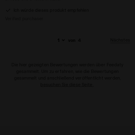
Ich würde dieses produkt empfehlen
Verified purchaser
Nächstes
von
4
Die hier gezeigten Bewertungen werden über Feedaty
gesammelt. Um zu erfahren, wie die Bewertungen
gesammelt und anschließend veröffentlicht werden,
besuchen Sie diese Seite
.