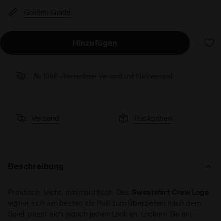
Größen-Guide
Hinzufügen
Ab 139€ - kostenloser Versand und Rückversand
Versand
Rückgaben
Beschreibung
Praktisch, leicht, minimalistisch. Das
Sweatshirt Crew Logo
eignet sich am besten als Pulli zum Überziehen nach dem
Spiel, passt sich jedoch jedem Look an. Lockern Sie ein