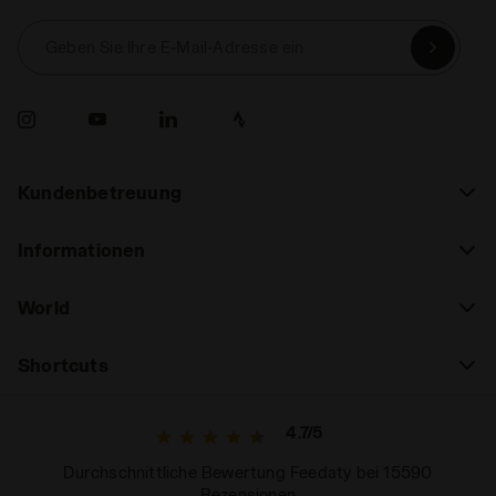
Geben Sie Ihre E-Mail-Adresse ein
Kundenbetreuung
Informationen
World
Shortcuts
4.7/5
Durchschnittliche Bewertung Feedaty bei 15590
Rezensionen