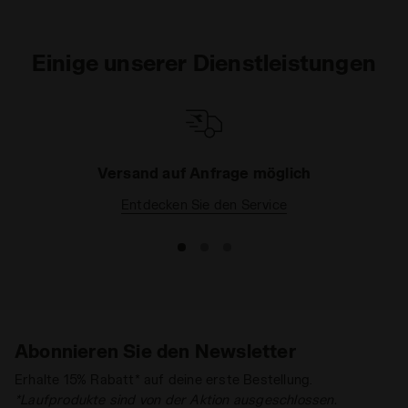
Einige unserer Dienstleistungen
Versand auf Anfrage möglich
Entdecken Sie den Service
Abonnieren Sie den Newsletter
Erhalte 15% Rabatt* auf deine erste Bestellung.
*Laufprodukte sind von der Aktion ausgeschlossen.