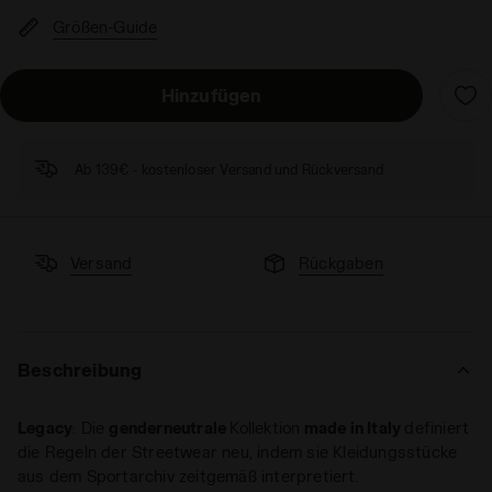
Größen-Guide
Hinzufügen
Ab 139€ - kostenloser Versand und Rückversand
Versand
Rückgaben
Beschreibung
Legacy
: Die
genderneutrale
Kollektion
made in Italy
definiert
die Regeln der Streetwear neu, indem sie Kleidungsstücke
aus dem Sportarchiv zeitgemäß interpretiert.