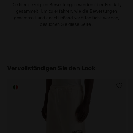
Die hier gezeigten Bewertungen werden über Feedaty
gesammelt. Um zu erfahren, wie die Bewertungen
gesammelt und anschließend veröffentlicht werden,
besuchen Sie diese Seite
.
Vervollständigen Sie den Look