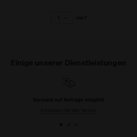
1
von 1
Einige unserer Dienstleistungen
Versand auf Anfrage möglich
Entdecken Sie den Service