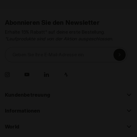
Abonnieren Sie den Newsletter
Erhalte 15% Rabatt* auf deine erste Bestellung.
*Laufprodukte sind von der Aktion ausgeschlossen.
Geben Sie Ihre E-Mail-Adresse ein
Kundenbetreuung
Informationen
World