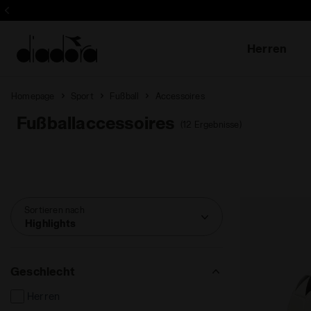
Herren
Homepage
Sport
Fußball
Accessoires
Fußballaccessoires
(12 Ergebnisse)
Sortieren nach
Highlights
Geschlecht
Herren