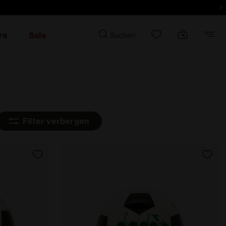
re
Sale
Suchen
Filter verbergen