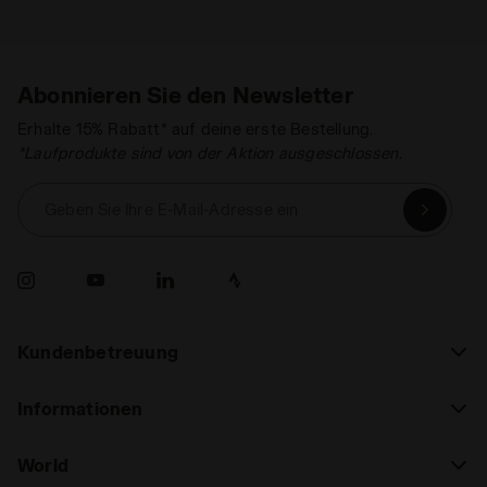
Abonnieren Sie den Newsletter
Erhalte 15% Rabatt* auf deine erste Bestellung.
*Laufprodukte sind von der Aktion ausgeschlossen.
Geben Sie Ihre E-Mail-Adresse ein
Kundenbetreuung
Informationen
World