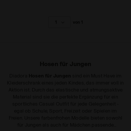
1
von 1
Hosen für Jungen
Diadora
Hosen für Jungen
sind ein Must Have im
Kleiderschrank eines jeden Kindes, das immer voll in
Aktion ist. Durch das elastische und atmungsaktive
Material sind sie die perfekte Ergänzung für ein
sportliches Casual Outfit für jede Gelegenheit -
egal ob Schule, Sport, Freizeit oder Spielen im
Freien. Unsere farbenfrohen Modelle bieten sowohl
für Jungen als auch für Mädchen passende