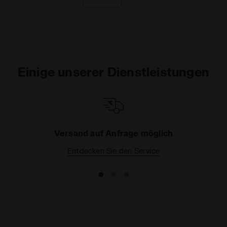
Einige unserer Dienstleistungen
Versand auf Anfrage möglich
Entdecken Sie den Service