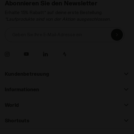
Abonnieren Sie den Newsletter
Erhalte 15% Rabatt* auf deine erste Bestellung.
*Laufprodukte sind von der Aktion ausgeschlossen.
Geben Sie Ihre E-Mail-Adresse ein
Kundenbetreuung
Informationen
World
Shortcuts