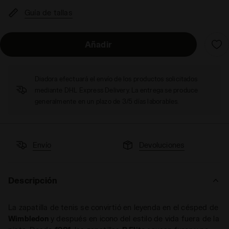
Guía de tallas
Añadir
Diadora efectuará el envío de los productos solicitados
mediante DHL Express Delivery. La entrega se produce
generalmente en un plazo de 3/5 días laborables.
Envío
Devoluciones
Descripción
La zapatilla de tenis se convirtió en leyenda en el césped de
Wimbledon
y después en icono del estilo de vida fuera de la