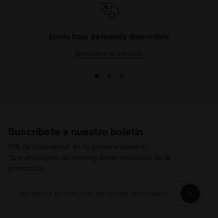
Envío bajo demanda disponible
Descubra el servicio
Suscríbete a nuestro boletín
15% de descuento* en tu primera compra!
*Los productos de running están excluidos de la
promoción.
Introduce tu dirección de correo electrónico