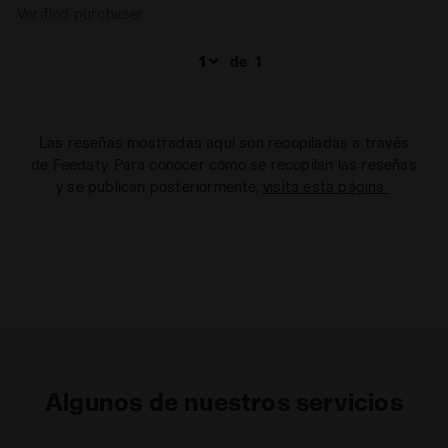
Verified purchaser
de
1
Las reseñas mostradas aquí son recopiladas a través
de Feedaty. Para conocer cómo se recopilan las reseñas
y se publican posteriormente,
visita esta página
.
Algunos de nuestros servicios