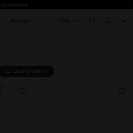
- Inscríbete
Rebajas
Buscar
Ocultar filtros